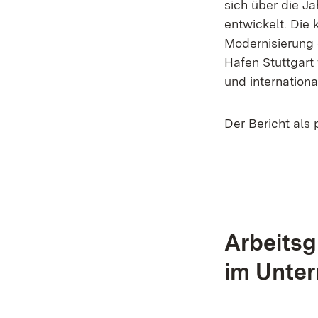
sich über die J
entwickelt. Die 
Modernisierung 
Hafen Stuttgart 
und internation
Der Bericht als 
Arbeitsg
im Unter