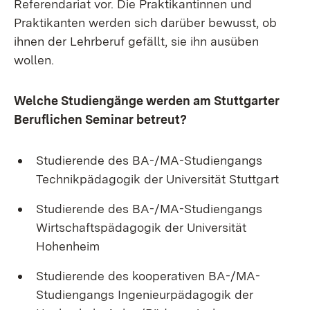
Referendariat vor. Die Praktikantinnen und
Praktikanten werden sich darüber bewusst, ob
ihnen der Lehrberuf gefällt, sie ihn ausüben
wollen.
Welche Studiengänge werden am Stuttgarter
Beruflichen Seminar betreut?
Studierende des BA-/MA-Studiengangs
Technikpädagogik der Universität Stuttgart
Studierende des BA-/MA-Studiengangs
Wirtschaftspädagogik der Universität
Hohenheim
Studierende des kooperativen BA-/MA-
Studiengangs Ingenieurpädagogik der