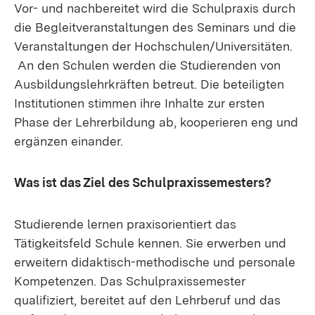
Vor- und nachbereitet wird die Schulpraxis durch
die Begleitveranstaltungen des Seminars und die
Veranstaltungen der Hochschulen/Universitäten.
An den Schulen werden die Studierenden von
Ausbildungslehrkräften betreut. Die beteiligten
Institutionen stimmen ihre Inhalte zur ersten
Phase der Lehrerbildung ab, kooperieren eng und
ergänzen einander.
Was ist das Ziel des Schulpraxissemesters?
Studierende lernen praxisorientiert das
Tätigkeitsfeld Schule kennen. Sie erwerben und
erweitern didaktisch-methodische und personale
Kompetenzen. Das Schulpraxissemester
qualifiziert, bereitet auf den Lehrberuf und das