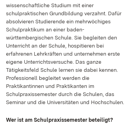
wissenschaftliche Studium mit einer
schulpraktischen Grundbildung verzahnt. Dafür
absolvieren Studierende ein mehrwöchiges
Schulpraktikum an einer baden-
württembergischen Schule. Sie begleiten den
Unterricht an der Schule, hospitieren bei
erfahrenen Lehrkräften und unternehmen erste
eigene Unterrichtsversuche. Das ganze
Tätigkeitsfeld Schule lernen sie dabei kennen.
Professionell begleitet werden die
Praktikantinnen und Praktikanten im
Schulpraxissemester durch die Schulen, das
Seminar und die Universitäten und Hochschulen.
Wer ist am Schulpraxissemester beteiligt?