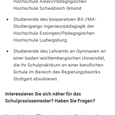
Hochschule Aalen/Pädagogischen
Hochschule Schwäbisch Gmünd
Studierende des kooperativen BA-/MA-
Studiengangs Ingenieurpädagogik der
Hochschule Esslingen/Pädagogischen
Hochschule Ludwigsburg
Studierende des Lehramts an Gymnasien an
einer baden-württembergischen Universität,
die ihr Schulpraktikum an einer beruflichen
Schule im Bereich des Regierungsbezirks
Stuttgart absolvieren.
Interessieren Sie sich näher für das
Schulpraxissemester? Haben Sie Fragen?