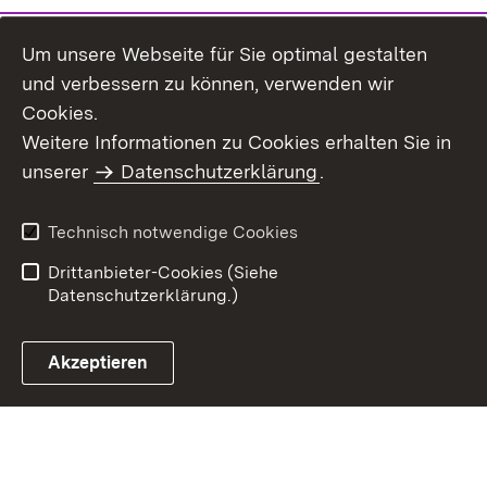
Um unsere Webseite für Sie optimal gestalten
und verbessern zu können, verwenden wir
Cookies.
Weitere Informationen zu Cookies erhalten Sie in
Inhaltsübersicht
Kontakt
unserer
Datenschutzerklärung
.
Impressum
Datenschutz
Benutzungshinweise
Erklärung zur
Technisch notwendige Cookies
Barrierefreiheit
Drittanbieter-Cookies (Siehe
Datenschutzerklärung.)
Akzeptieren