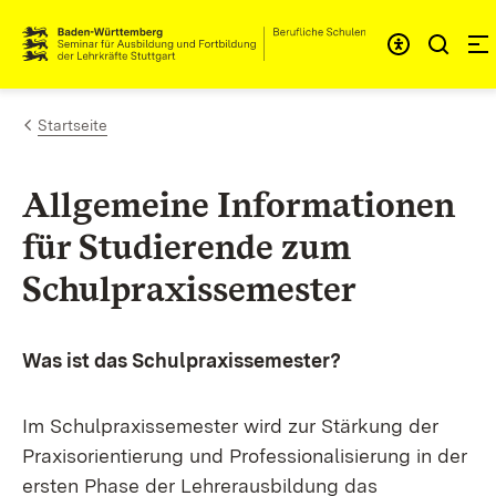
Zum Inhalt springen
Link zur Startseite
Startseite
Allgemeine Informationen
für Studierende zum
Schulpraxissemester
Was ist das Schulpraxissemester?
Im Schulpraxissemester wird zur Stärkung der
Praxisorientierung und Professionalisierung in der
ersten Phase der Lehrerausbildung das