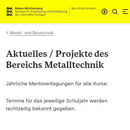
Zum Inhalt springen
Link zur Startseite
Metall- und Bautechnik
Aktuelles / Projekte des
Bereichs Metalltechnik
Jährliche Mentorentagungen für alle Kurse:
Termine für das jeweilige Schuljahr werden
rechtzeitig bekannt gegeben.