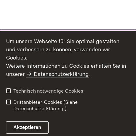
Um unsere Webseite für Sie optimal gestalten
und verbessern zu können, verwenden wir
Cookies.
Weitere Informationen zu Cookies erhalten Sie in
Inhaltsübersicht
Kontakt
unserer
Datenschutzerklärung
.
Impressum
Datenschutz
Benutzungshinweise
Erklärung zur
Technisch notwendige Cookies
Barrierefreiheit
Drittanbieter-Cookies (Siehe
Datenschutzerklärung.)
Akzeptieren