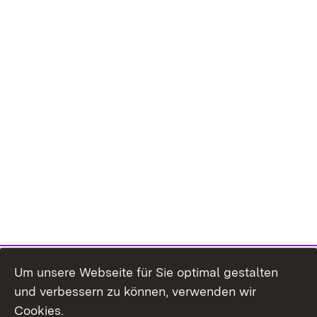
Um unsere Webseite für Sie optimal gestalten
und verbessern zu können, verwenden wir
Cookies.