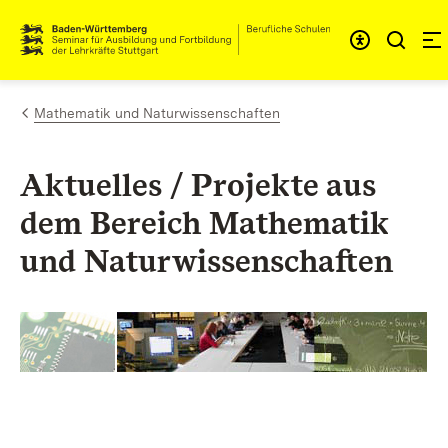
Zum Inhalt springen
Link zur Startseite
Mathematik und Naturwissenschaften
Aktuelles / Projekte aus
dem Bereich Mathematik
und Naturwissenschaften