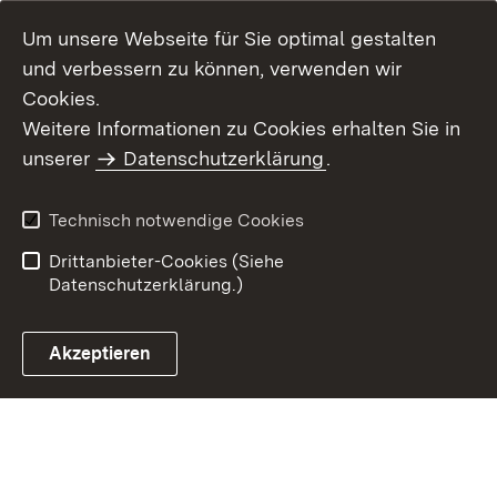
Um unsere Webseite für Sie optimal gestalten
und verbessern zu können, verwenden wir
Cookies.
Weitere Informationen zu Cookies erhalten Sie in
Inhaltsübersicht
Kontakt
unserer
Datenschutzerklärung
.
Impressum
Datenschutz
Benutzungshinweise
Erklärung zur
Technisch notwendige Cookies
Barrierefreiheit
Drittanbieter-Cookies (Siehe
Datenschutzerklärung.)
Akzeptieren