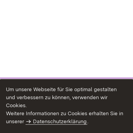
Um unsere Webseite für Sie optimal gestalten
und verbessern zu können, verwenden wir
Cookies.
Weitere Informationen zu Cookies erhalten Sie in
Inhaltsübersicht
Kontakt
unserer
Datenschutzerklärung
.
Impressum
Datenschutz