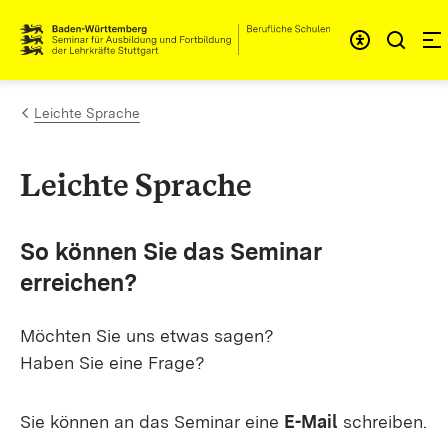
Zum Inhalt springen
Link zur Startseite
Leichte Sprache
Leichte Sprache
So können Sie das Seminar
erreichen?
Möchten Sie uns etwas sagen?
Haben Sie eine Frage?
Sie können an das Seminar eine
E-Mail
schreiben.