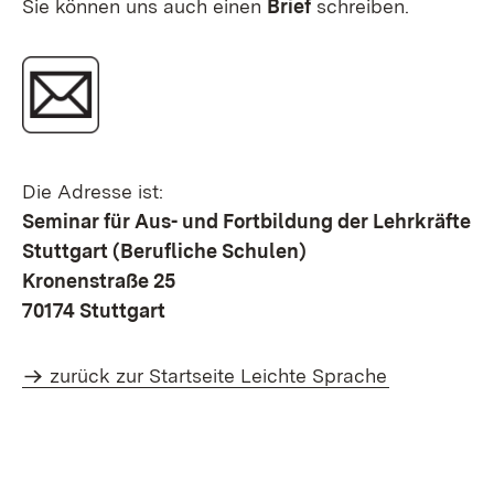
Sie können uns auch einen
Brief
schreiben.
Die Adresse ist:
Seminar für Aus- und Fortbildung der Lehrkräfte
Stuttgart (Berufliche Schulen)
Kronenstraße 25
70174 Stuttgart
zurück zur Startseite Leichte Sprache