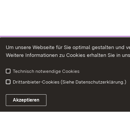
Um unsere Webseite für Sie optimal gestalten und v
Weitere Informationen zu Cookies erhalten Sie in un
Technisch notwendige Cookies
Drittanbieter-Cookies (Siehe Datenschutzerklärung.)
In
Akzeptieren