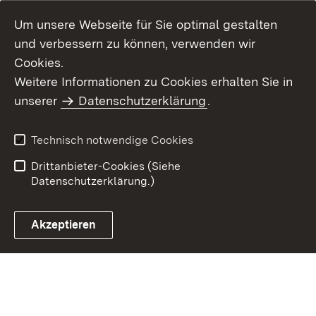
Um unsere Webseite für Sie optimal gestalten
und verbessern zu können, verwenden wir
Cookies.
Weitere Informationen zu Cookies erhalten Sie in
Inhaltsübersicht
Kontakt
unserer
Datenschutzerklärung
.
Impressum
Datenschutz
Benutzungshinweise
Erklärung zur
Technisch notwendige Cookies
Barrierefreiheit
Drittanbieter-Cookies (Siehe
Datenschutzerklärung.)
Akzeptieren